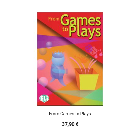
From Games to Plays
37,90 €