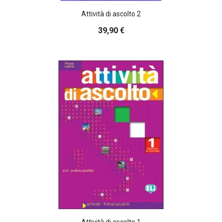
Attività di ascolto 2
39,90 €
Attività di ascolto 1