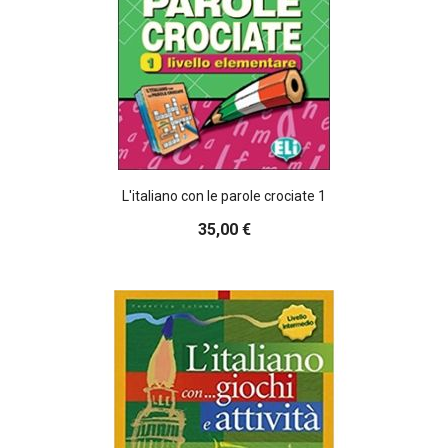
L'italiano con le parole crociate 1
35,00 €