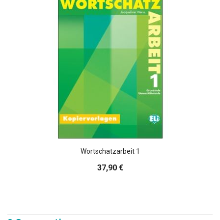
Wortschatzarbeit 1
37,90 €