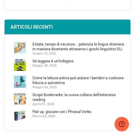
ARTICOLI RECENTI
Estate, tempo di vacanze… potenzia le lingue straniere
in maniera divertente attraverso i giochi linguistici ELi
Giugno 16, 2026
Se leggere è un’indagine
Maggio 25, 2026
Come la lettura estiva può aiutare i bambini a costruire
fiducia e autostima
Maggio 06, 2026
Scopri Bookmarks: la nuova collana dell’extensive
reading
Aprile 01, 2026
Pair up: giocare con i Phrasal Verbs
Marzo 03, 2026