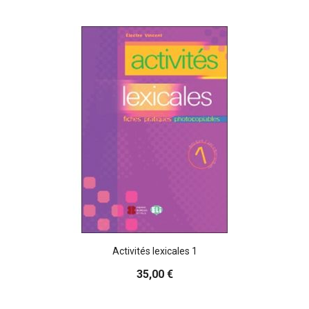
Activités lexicales 1
35,00 €