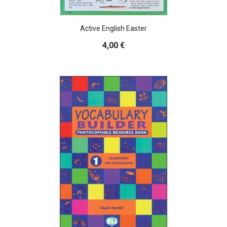
Active English Easter
4,00 €