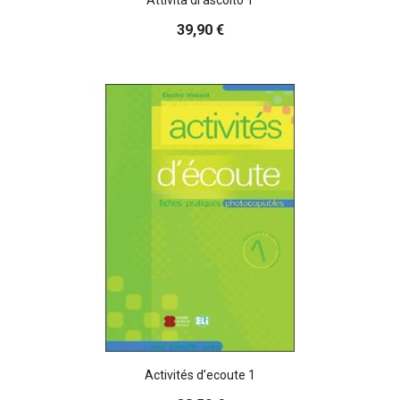
39,90 €
Activités d’ecoute 1