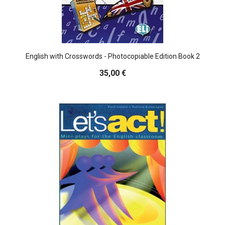
English with Crosswords - Photocopiable Edition Book 2
35,00 €