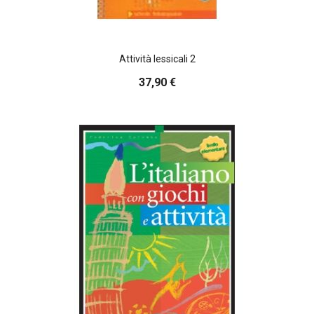
Attività lessicali 2
37,90 €