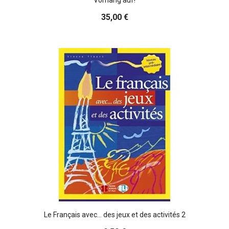
35,00 €
Le Français avec... des jeux et des activités 2