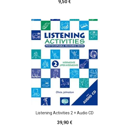
9,50 €
Listening Activities 2 + Audio CD
39,90 €