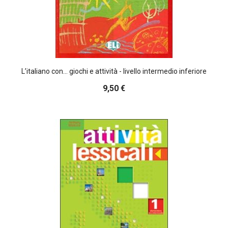
L’italiano con... giochi e attività - livello intermedio inferiore
9,50 €