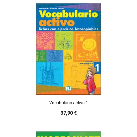
Vocabulario activo 1
37,90 €