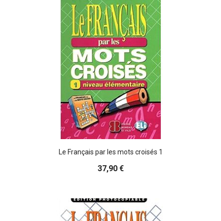
Le Français par les mots croisés 1
37,90 €