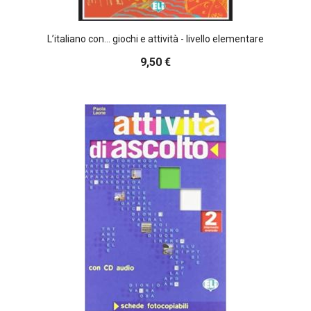
L’italiano con... giochi e attività - livello elementare
9,50 €