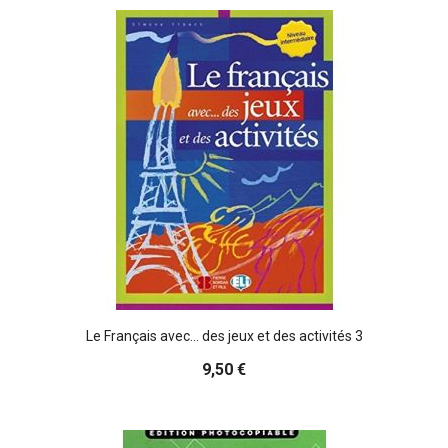
Le Français avec... des jeux et des activités 3
9,50 €