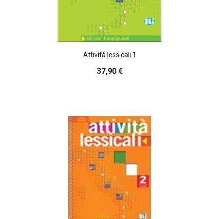
Attività lessicali 1
37,90 €