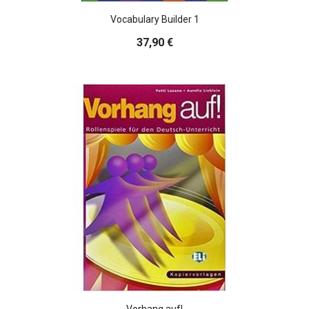
Vocabulary Builder 1
37,90 €
Vorhang auf!