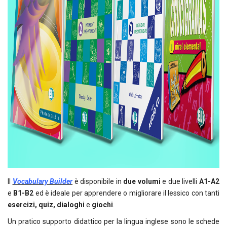
Il
Vocabulary Builder
è disponibile in
due volumi
e due livelli
A1-A2
e
B1-B2
ed è ideale per apprendere o migliorare il lessico con tanti
esercizi, quiz, dialoghi
e
giochi
.
Un pratico supporto didattico per la lingua inglese sono le schede