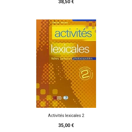
38,50 €
Activités lexicales 2
35,00 €