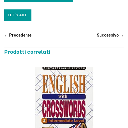
LET’S ACT
← Precedente
Successivo →
Prodotti correlati