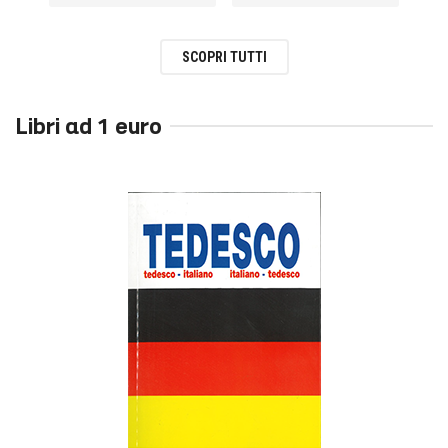
SCOPRI TUTTI
Libri ad 1 euro