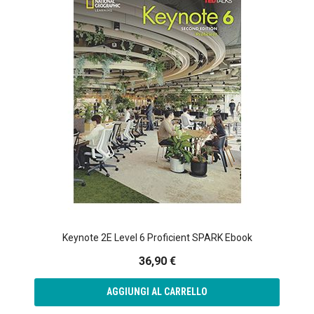
Keynote 2E Level 6 Proficient SPARK Ebook
36,90 €
AGGIUNGI AL CARRELLO