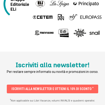
Iscriviti alla newsletter!
Per restare sempre informato su novità e promozioni in corso.
*
ISCRIVITI ALLA NEWSLETTER E OTTIENI IL 10% DI SCONTO
*
Non applicabile sui Libri Vacanze, volumi INVALSI e quaderni operativi.