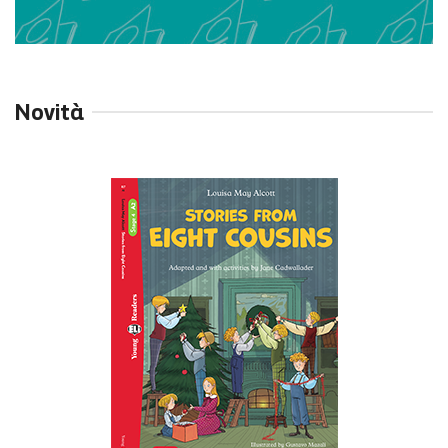
Novità