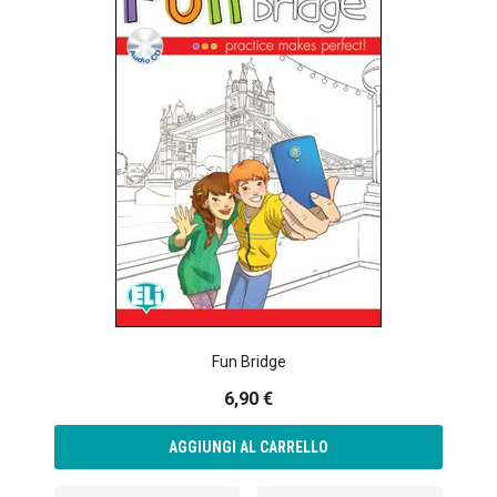
Fun Bridge
6,90 €
AGGIUNGI AL CARRELLO