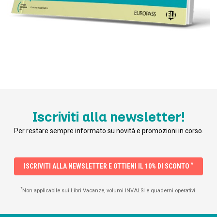
Iscriviti alla newsletter!
Per restare sempre informato su novità e promozioni in corso.
*
ISCRIVITI ALLA NEWSLETTER E OTTIENI IL 10% DI SCONTO
*
Non applicabile sui Libri Vacanze, volumi INVALSI e quaderni operativi.