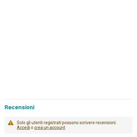
Recensioni
Solo gli utenti registrati possono scrivere recensioni.
Accedi
o
crea un account