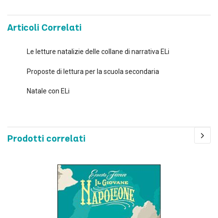
Articoli Correlati
Le letture natalizie delle collane di narrativa ELi
Proposte di lettura per la scuola secondaria
Natale con ELi
Prodotti correlati