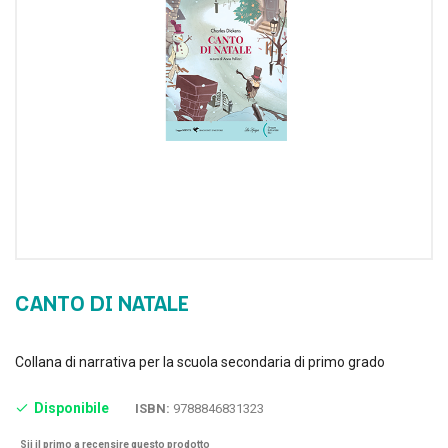
CANTO DI NATALE
Collana di narrativa per la scuola secondaria di primo grado
Disponibile
ISBN:
9788846831323
Sii il primo a recensire questo prodotto