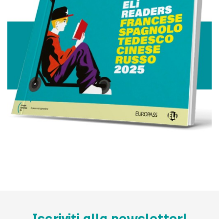
Iscriviti alla newsletter!