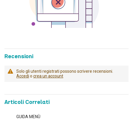
Recensioni
Solo gli utenti registrati possono scrivere recensioni.
Accedi
o
crea un account
Articoli Correlati
GUIDA MENÙ