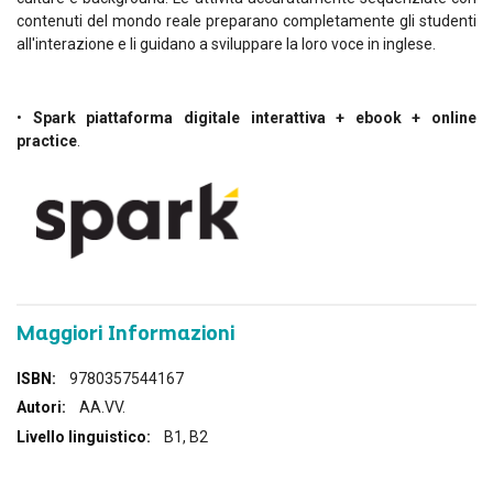
contenuti del mondo reale preparano completamente gli studenti
all'interazione e li guidano a sviluppare la loro voce in inglese.
•
Spark piattaforma digitale interattiva + ebook + online
practice
.
Maggiori Informazioni
Maggiori
9780357544167
Informazioni
AA.VV.
B1, B2