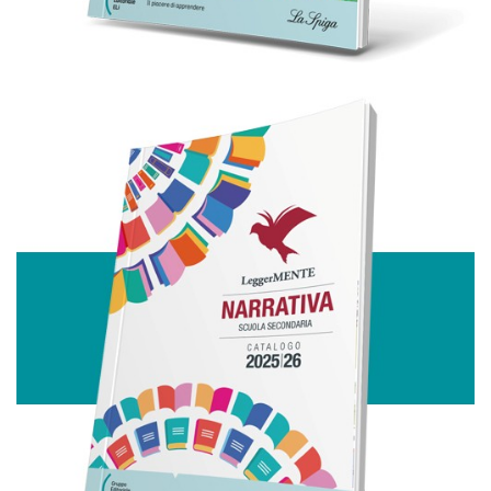
raccolto dal suo utilizzo dei loro servizi.