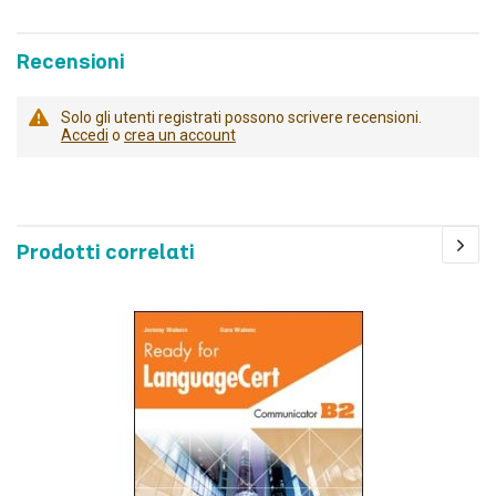
Recensioni
Solo gli utenti registrati possono scrivere recensioni.
Accedi
o
crea un account
Prodotti correlati