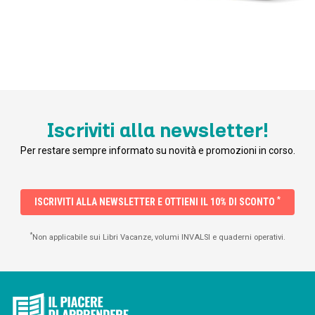
Iscriviti alla newsletter!
Per restare sempre informato su novità e promozioni in corso.
*
ISCRIVITI ALLA NEWSLETTER E OTTIENI IL 10% DI SCONTO
*
Non applicabile sui Libri Vacanze, volumi INVALSI e quaderni operativi.