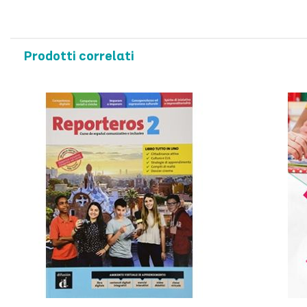
Prodotti correlati