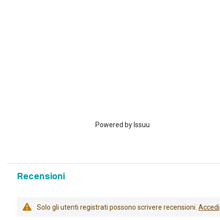
Powered by
Issuu
Recensioni
Solo gli utenti registrati possono scrivere recensioni.
Accedi