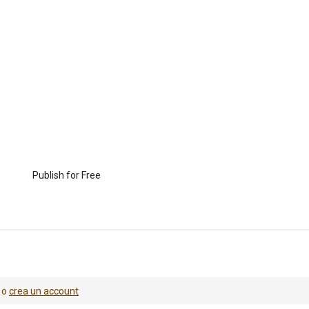
Publish for Free
o
crea un account