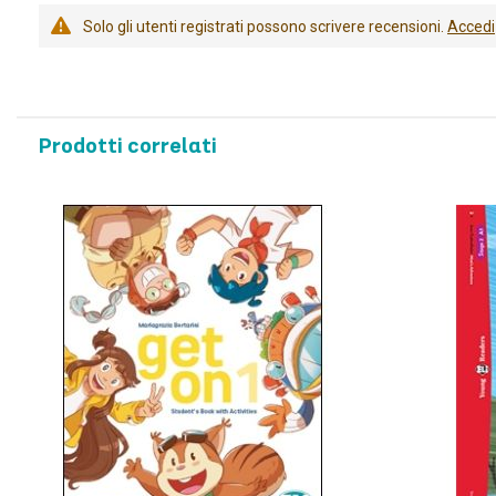
Solo gli utenti registrati possono scrivere recensioni.
Accedi
Prodotti correlati