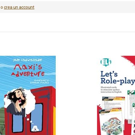
o
crea un account