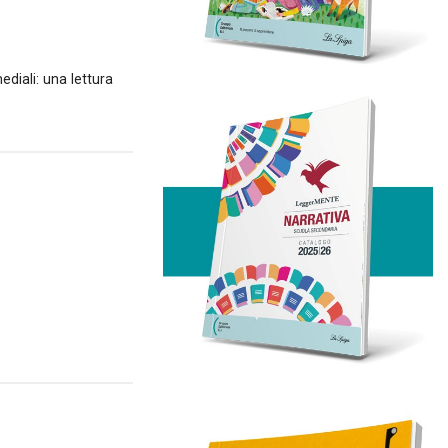
diali: una lettura