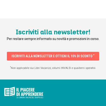
Iscriviti alla newsletter!
Per restare sempre informato su novità e promozioni in corso.
*
ISCRIVITI ALLA NEWSLETTER E OTTIENI IL 10% DI SCONTO
*
Non applicabile sui Libri Vacanze, volumi INVALSI e quaderni operativi.