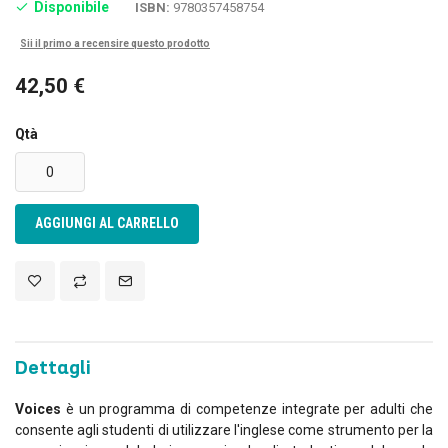
Disponibile
ISBN:
9780357458754
Sii il primo a recensire questo prodotto
42,50 €
Qtà
AGGIUNGI AL CARRELLO
Dettagli
Voices
è un programma di competenze integrate per adulti che
consente agli studenti di utilizzare l'inglese come strumento per la