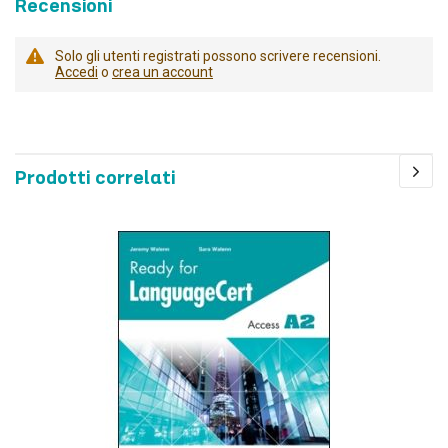
Recensioni
Solo gli utenti registrati possono scrivere recensioni.
Accedi
o
crea un account
Prodotti correlati