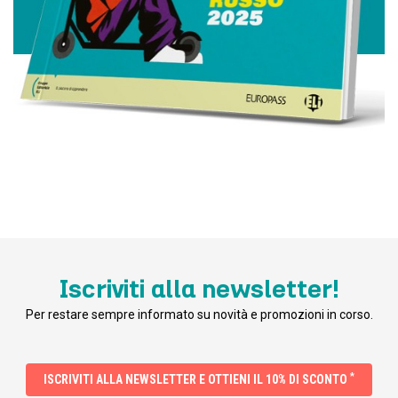
Iscriviti alla newsletter!
Per restare sempre informato su novità e promozioni in corso.
*
ISCRIVITI ALLA NEWSLETTER E OTTIENI IL 10% DI SCONTO