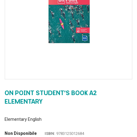
ON POINT STUDENT’S BOOK A2
ELEMENTARY
Elementary English
Non Disponibile
ISBN:
9783125012684