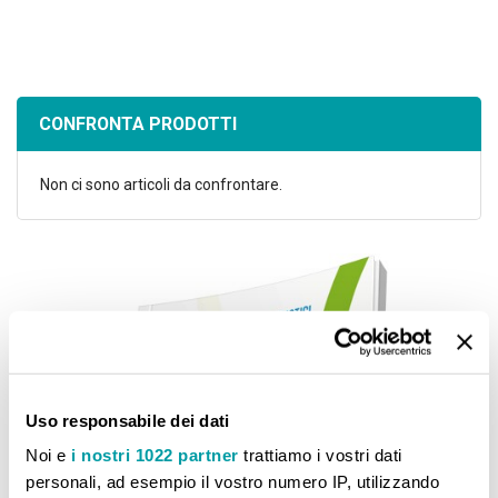
CONFRONTA PRODOTTI
Non ci sono articoli da confrontare.
Uso responsabile dei dati
Noi e
i nostri 1022 partner
trattiamo i vostri dati
personali, ad esempio il vostro numero IP, utilizzando