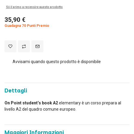
Sii il primo a recensire questo prodotto
35,90 €
Guadagna 70 Punti Premio
Avvisami quando questo prodotto è disponibile
Dettagli
On Point student’s book A2
elementary è un corso prepara al
livello A2 del quadro comune europeo.
Maggiori Informazioni