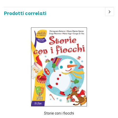
Prodotti correlati
Storie con i fiocchi