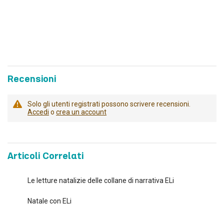
Recensioni
Solo gli utenti registrati possono scrivere recensioni.
Accedi
o
crea un account
Articoli Correlati
Le letture natalizie delle collane di narrativa ELi
Natale con ELi