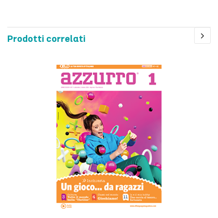
Prodotti correlati