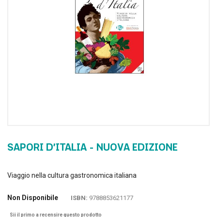
SAPORI D’ITALIA - NUOVA EDIZIONE
Viaggio nella cultura gastronomica italiana
Non Disponibile
ISBN:
9788853621177
Sii il primo a recensire questo prodotto