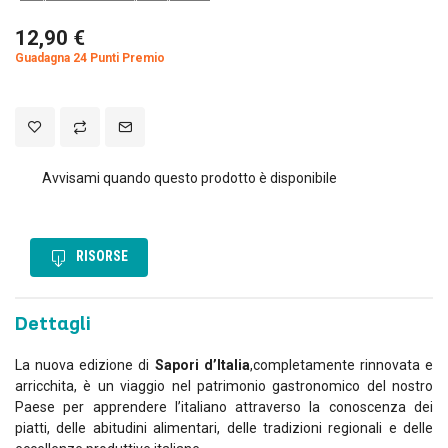
12,90 €
Guadagna 24 Punti Premio
Avvisami quando questo prodotto è disponibile
RISORSE
Dettagli
La nuova edizione di
Sapori d’Italia
,completamente rinnovata e
arricchita, è un viaggio nel patrimonio gastronomico del nostro
Paese per apprendere l’italiano attraverso la conoscenza dei
piatti, delle abitudini alimentari, delle tradizioni regionali e delle