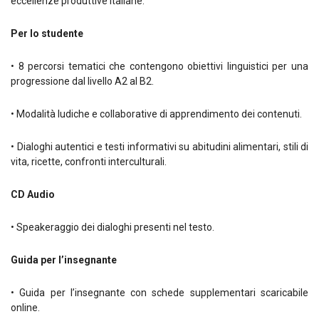
eccellenze produttive italiane.
Per lo studente
• 8 percorsi tematici che contengono obiettivi linguistici per una
progressione dal livello A2 al B2.
• Modalità ludiche e collaborative di apprendimento dei contenuti.
• Dialoghi autentici e testi informativi su abitudini alimentari, stili di
vita, ricette, confronti interculturali.
CD Audio
• Speakeraggio dei dialoghi presenti nel testo.
Guida per l’insegnante
• Guida per l’insegnante con schede supplementari scaricabile
online.