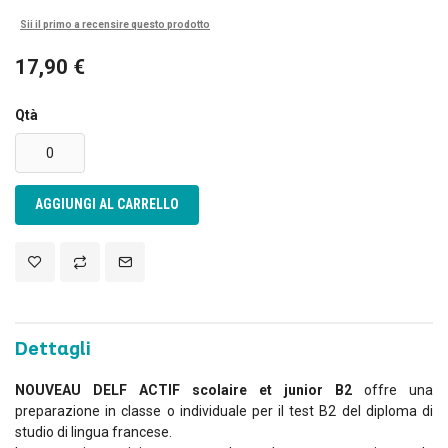
Sii il primo a recensire questo prodotto
17,90 €
Qtà
AGGIUNGI AL CARRELLO
Dettagli
NOUVEAU DELF ACTIF scolaire et junior B2
offre una
preparazione in classe o individuale per il test B2 del diploma di
studio di lingua francese.