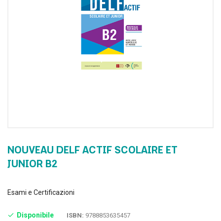
NOUVEAU DELF ACTIF SCOLAIRE ET
JUNIOR B2
Esami e Certificazioni
Disponibile
ISBN:
9788853635457