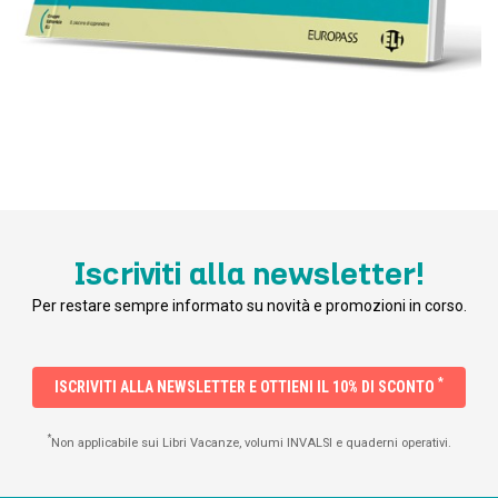
Iscriviti alla newsletter!
Per restare sempre informato su novità e promozioni in corso.
*
ISCRIVITI ALLA NEWSLETTER E OTTIENI IL 10% DI SCONTO
*
Non applicabile sui Libri Vacanze, volumi INVALSI e quaderni operativi.