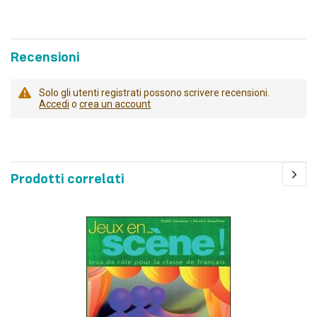
Recensioni
Solo gli utenti registrati possono scrivere recensioni.
Accedi
o
crea un account
Prodotti correlati