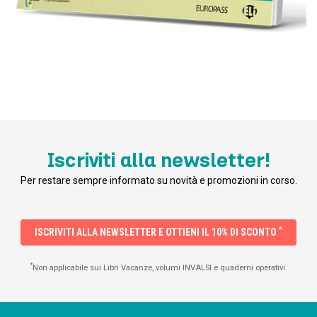
Iscriviti alla newsletter!
Per restare sempre informato su novità e promozioni in corso.
*
ISCRIVITI ALLA NEWSLETTER E OTTIENI IL 10% DI SCONTO
*
Non applicabile sui Libri Vacanze, volumi INVALSI e quaderni operativi.