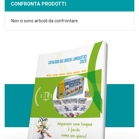
CONFRONTA PRODOTTI
Non ci sono articoli da confrontare.