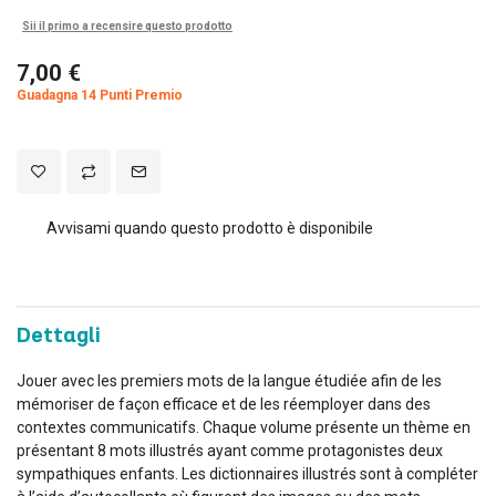
Sii il primo a recensire questo prodotto
7,00 €
Guadagna 14 Punti Premio
Avvisami quando questo prodotto è disponibile
Dettagli
Jouer avec les premiers mots de la langue étudiée afin de les
mémoriser de façon efficace et de les réemployer dans des
contextes communicatifs. Chaque volume présente un thème en
présentant 8 mots illustrés ayant comme protagonistes deux
sympathiques enfants. Les dictionnaires illustrés sont à compléter