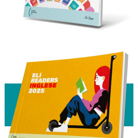
con altre informazioni che ha fornito loro o che hanno
raccolto dal suo utilizzo dei loro servizi.