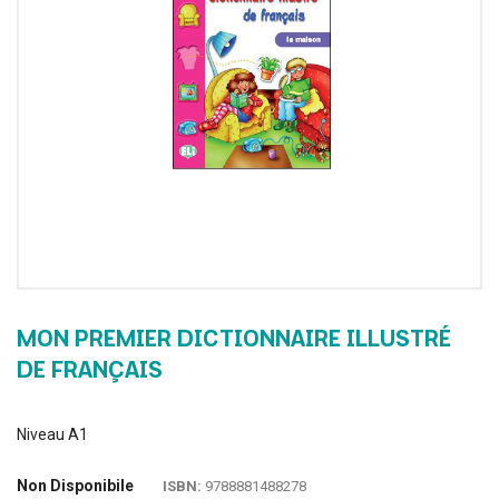
MON PREMIER DICTIONNAIRE ILLUSTRÉ
DE FRANÇAIS
Niveau A1
Non Disponibile
ISBN:
9788881488278