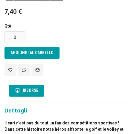
7,40 €
Qtà
AGGIUNGI AL CARRELLO
RISORSE
Dettagli
Henri n’est pas du tout un fan des compétitions sportives !
Dans cette histoire notre héros affronte le golf et le volley et