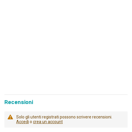
Recensioni
Solo gli utenti registrati possono scrivere recensioni.
Accedi
o
crea un account