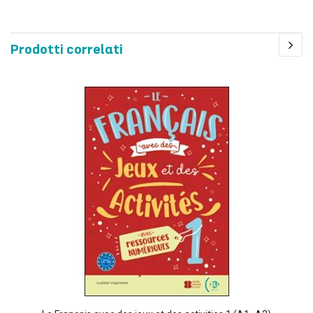
Prodotti correlati