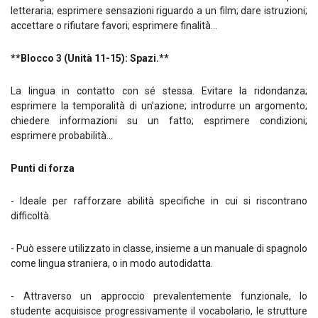
letteraria; esprimere sensazioni riguardo a un film; dare istruzioni;
accettare o rifiutare favori; esprimere finalità...
**Blocco 3 (Unità 11-15): Spazi.**
La lingua in contatto con sé stessa. Evitare la ridondanza;
esprimere la temporalità di un’azione; introdurre un argomento;
chiedere informazioni su un fatto; esprimere condizioni;
esprimere probabilità...
Punti di forza
- Ideale per rafforzare abilità specifiche in cui si riscontrano
difficoltà.
- Può essere utilizzato in classe, insieme a un manuale di spagnolo
come lingua straniera, o in modo autodidatta.
- Attraverso un approccio prevalentemente funzionale, lo
studente acquisisce progressivamente il vocabolario, le strutture