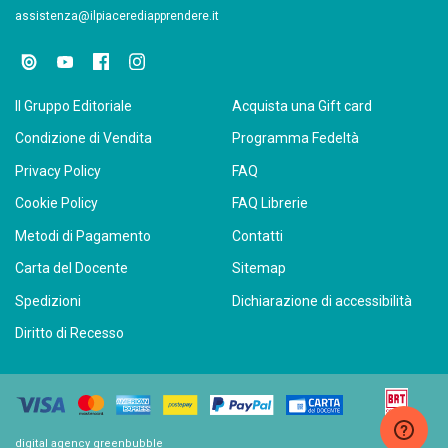
assistenza@ilpiacerediapprendere.it
Il Gruppo Editoriale
Acquista una Gift card
Condizione di Vendita
Programma Fedeltà
Privacy Policy
FAQ
Cookie Policy
FAQ Librerie
Metodi di Pagamento
Contatti
Carta del Docente
Sitemap
Spedizioni
Dichiarazione di accessibilità
Diritto di Recesso
digital agency greenbubble