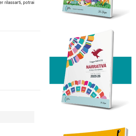
 rilassarti, potrai