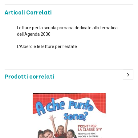
Articoli Correlati
Letture per la scuola primaria dedicate alla tematica
dell'Agenda 2030
L'Albero e le letture per l'estate
Prodotti correlati