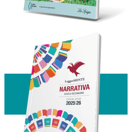
con altre informazioni che ha fornito loro o che hanno
raccolto dal suo utilizzo dei loro servizi.