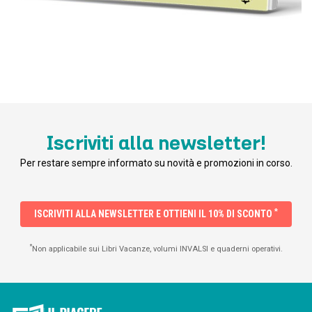
Iscriviti alla newsletter!
Per restare sempre informato su novità e promozioni in corso.
*
ISCRIVITI ALLA NEWSLETTER E OTTIENI IL 10% DI SCONTO
*
Non applicabile sui Libri Vacanze, volumi INVALSI e quaderni operativi.