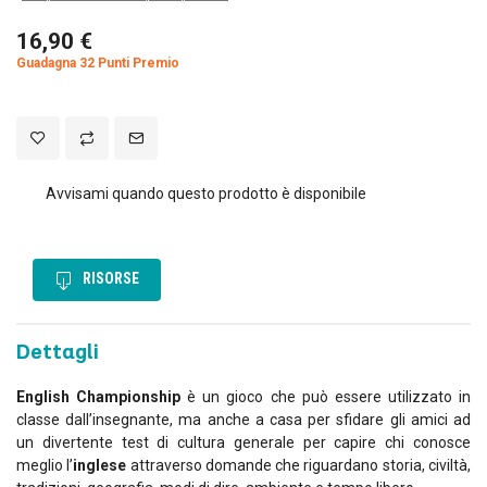
16,90 €
Guadagna 32 Punti Premio
Avvisami quando questo prodotto è disponibile
RISORSE
Dettagli
English Championship
è un gioco che può essere utilizzato in
classe dall’insegnante, ma anche a casa per sfidare gli amici ad
un divertente test di cultura generale per capire chi conosce
meglio l’
inglese
attraverso domande che riguardano storia, civiltà,