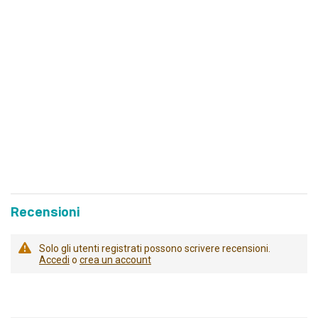
Recensioni
Solo gli utenti registrati possono scrivere recensioni.
Accedi
o
crea un account