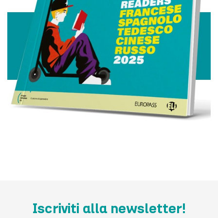
Iscriviti alla newsletter!