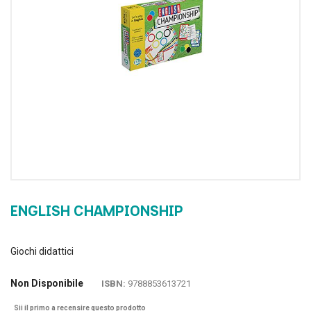
ENGLISH CHAMPIONSHIP
Giochi didattici
Non Disponibile
ISBN:
9788853613721
Sii il primo a recensire questo prodotto