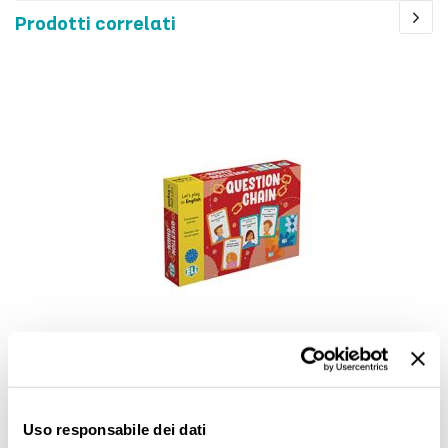
Prodotti correlati
Question Chain
Uso responsabile dei dati
16,90 €