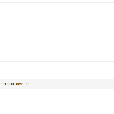
o
crea un account