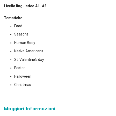
Livello linguistico A1 -A2
Tematiche
:
Food
Seasons
Human Body
Native Americans
St. Valentine's day
Easter
Halloween
Christmas
Maggiori Informazioni