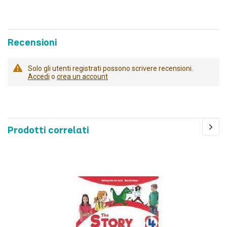
Recensioni
Solo gli utenti registrati possono scrivere recensioni.
Accedi
o
crea un account
Prodotti correlati