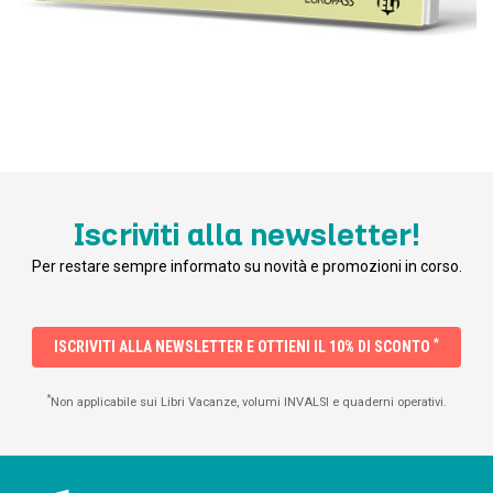
Iscriviti alla newsletter!
Per restare sempre informato su novità e promozioni in corso.
*
ISCRIVITI ALLA NEWSLETTER E OTTIENI IL 10% DI SCONTO
*
Non applicabile sui Libri Vacanze, volumi INVALSI e quaderni operativi.