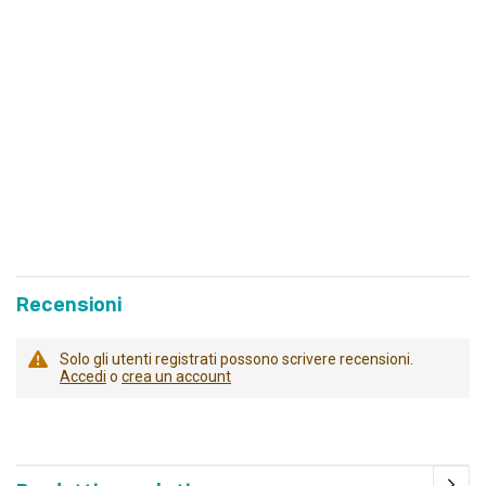
Recensioni
Solo gli utenti registrati possono scrivere recensioni.
Accedi
o
crea un account