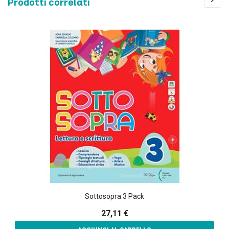
Prodotti correlati
Sottosopra 3 Pack
27,11 €