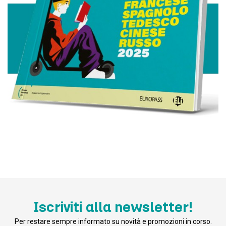
Iscriviti alla newsletter!
Per restare sempre informato su novità e promozioni in corso.