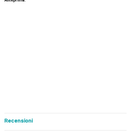
Recensioni