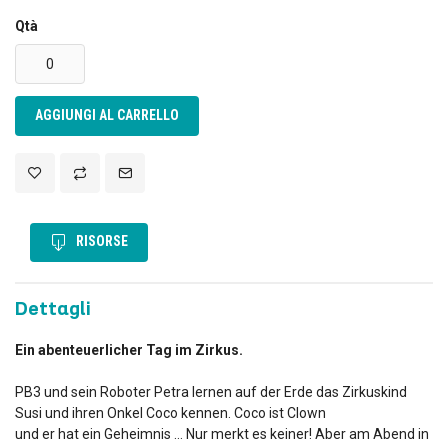
Qtà
AGGIUNGI AL CARRELLO
RISORSE
Dettagli
Ein abenteuerlicher Tag im Zirkus.
PB3 und sein Roboter Petra lernen auf der Erde das Zirkuskind
Susi und ihren Onkel Coco kennen. Coco ist Clown
und er hat ein Geheimnis … Nur merkt es keiner! Aber am Abend in