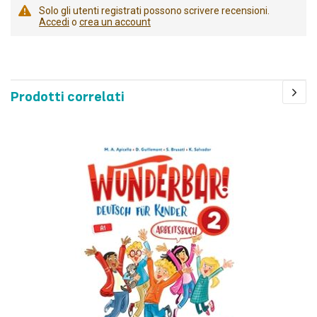
Solo gli utenti registrati possono scrivere recensioni.
Accedi
o
crea un account
Prodotti correlati