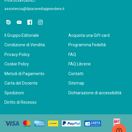
P.IVA 00389280421
assistenza@ilpiacerediapprendere.it
Il Gruppo Editoriale
Acquista una Gift card
Condizione di Vendita
Programma Fedeltà
Privacy Policy
FAQ
Cookie Policy
FAQ Librerie
Metodi di Pagamento
Contatti
Carta del Docente
Sitemap
Spedizioni
Dichiarazione di accessibilità
Diritto di Recesso