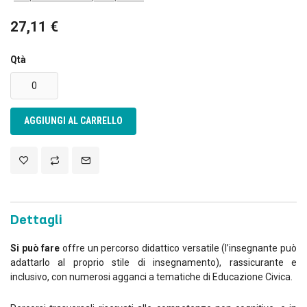
27,11 €
Qtà
AGGIUNGI AL CARRELLO
Dettagli
Si può fare
offre un percorso didattico versatile (l’insegnante può
adattarlo al proprio stile di insegnamento), rassicurante e
inclusivo, con numerosi agganci a tematiche di Educazione Civica.