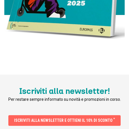
Iscriviti alla newsletter!
Per restare sempre informato su novità e promozioni in corso.
*
ISCRIVITI ALLA NEWSLETTER E OTTIENI IL 10% DI SCONTO