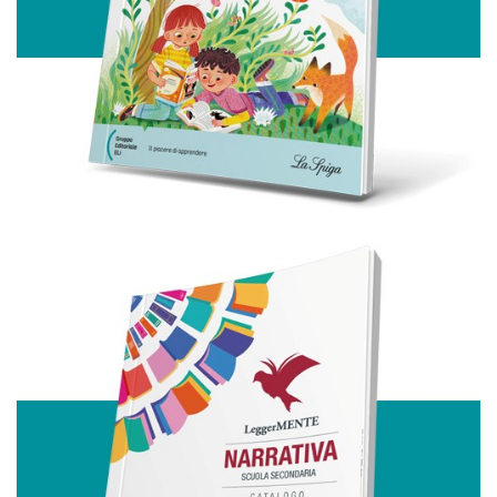
nostri partner che si occupano di analisi dei dati web,
pubblicità e social media, i quali potrebbero combinarle
con altre informazioni che ha fornito loro o che hanno
raccolto dal suo utilizzo dei loro servizi.