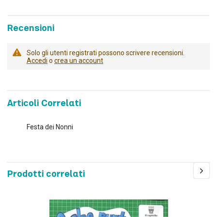
Recensioni
Solo gli utenti registrati possono scrivere recensioni.
Accedi
o
crea un account
Articoli Correlati
Festa dei Nonni
Prodotti correlati