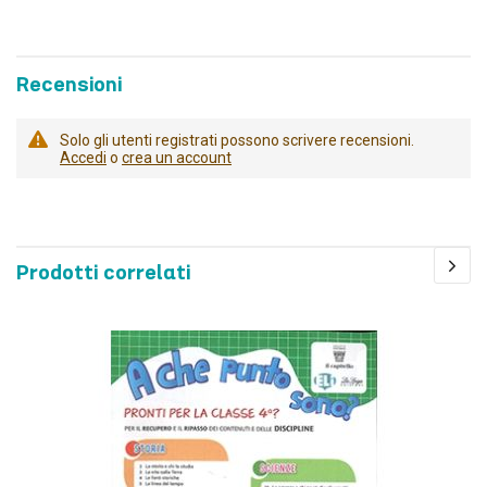
Recensioni
Solo gli utenti registrati possono scrivere recensioni.
Accedi
o
crea un account
Prodotti correlati