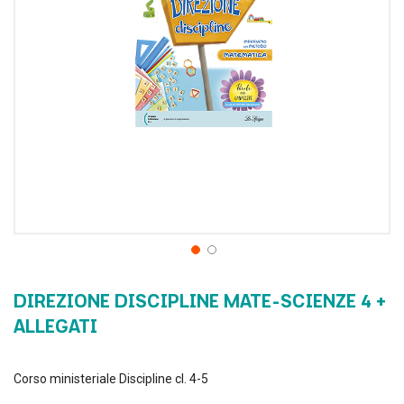
DIREZIONE DISCIPLINE MATE-SCIENZE 4 +
ALLEGATI
Corso ministeriale Discipline cl. 4-5