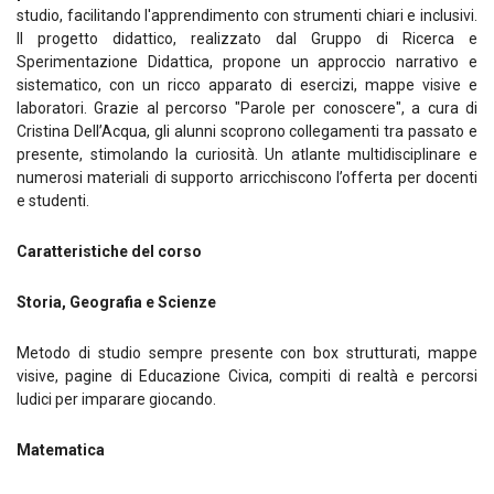
studio, facilitando l'apprendimento con strumenti chiari e inclusivi.
Il progetto didattico, realizzato dal Gruppo di Ricerca e
Sperimentazione Didattica, propone un approccio narrativo e
sistematico, con un ricco apparato di esercizi, mappe visive e
laboratori. Grazie al percorso "Parole per conoscere", a cura di
Cristina Dell’Acqua, gli alunni scoprono collegamenti tra passato e
presente, stimolando la curiosità. Un atlante multidisciplinare e
numerosi materiali di supporto arricchiscono l’offerta per docenti
e studenti.
Caratteristiche del corso
Storia, Geografia e Scienze
Metodo di studio sempre presente con box strutturati, mappe
visive, pagine di Educazione Civica, compiti di realtà e percorsi
ludici per imparare giocando.
Matematica