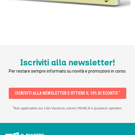
Iscriviti alla newsletter!
Per restare sempre informato su novità e promozioni in corso.
*
ISCRIVITI ALLA NEWSLETTER E OTTIENI IL 10% DI SCONTO
*
Non applicabile sui Libri Vacanze, volumi INVALSI e quaderni operativi.