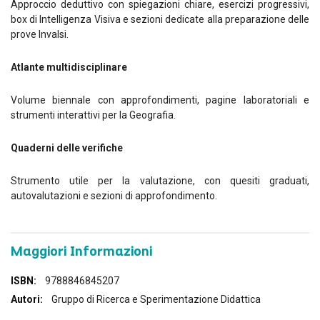
Approccio deduttivo con spiegazioni chiare, esercizi progressivi,
box di Intelligenza Visiva e sezioni dedicate alla preparazione delle
prove Invalsi.
Atlante multidisciplinare
Volume biennale con approfondimenti, pagine laboratoriali e
strumenti interattivi per la Geografia.
Quaderni delle verifiche
Strumento utile per la valutazione, con quesiti graduati,
autovalutazioni e sezioni di approfondimento.
Maggiori Informazioni
Maggiori
9788846845207
Informazioni
Gruppo di Ricerca e Sperimentazione Didattica