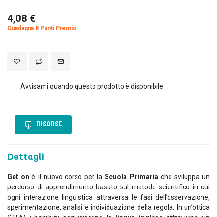
4,08 €
Guadagna 8 Punti Premio
Avvisami quando questo prodotto è disponibile
RISORSE
Dettagli
Get on
è il nuovo corso per la
Scuola Primaria
che sviluppa un
percorso di apprendimento basato sul metodo scientifico in cui
ogni interazione linguistica attraversa le fasi dell’osservazione,
sperimentazione, analisi e individuazione della regola. In un’ottica