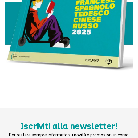
Iscriviti alla newsletter!
Per restare sempre informato su novità e promozioni in corso.