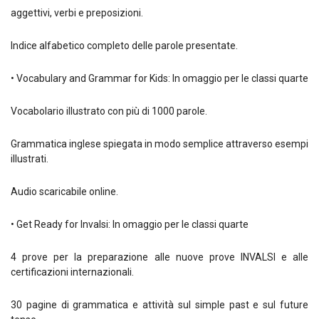
aggettivi, verbi e preposizioni.
Indice alfabetico completo delle parole presentate.
• Vocabulary and Grammar for Kids: In omaggio per le classi quarte
Vocabolario illustrato con più di 1000 parole.
Grammatica inglese spiegata in modo semplice attraverso esempi
illustrati.
Audio scaricabile online.
• Get Ready for Invalsi: In omaggio per le classi quarte
4 prove per la preparazione alle nuove prove INVALSI e alle
certificazioni internazionali.
30 pagine di grammatica e attività sul simple past e sul future