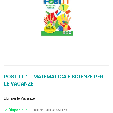
POST IT 1 - MATEMATICA E SCIENZE PER
LE VACANZE
Libri per le Vacanze
Disponibile
ISBN:
9788841651179