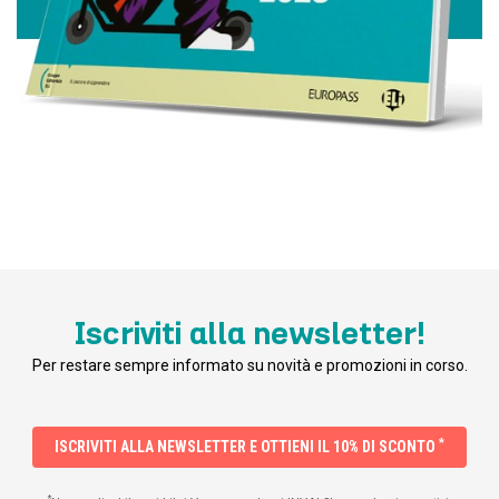
Iscriviti alla newsletter!
Per restare sempre informato su novità e promozioni in corso.
*
ISCRIVITI ALLA NEWSLETTER E OTTIENI IL 10% DI SCONTO
*