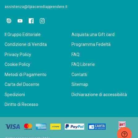
assistenza@ilpiacerediapprendere.it
Il Gruppo Editoriale
Acquista una Gift card
Condizione di Vendita
Programma Fedeltà
Privacy Policy
FAQ
Cookie Policy
FAQ Librerie
Metodi di Pagamento
Contatti
Carta del Docente
Sitemap
Spedizioni
Dichiarazione di accessibilità
Diritto di Recesso