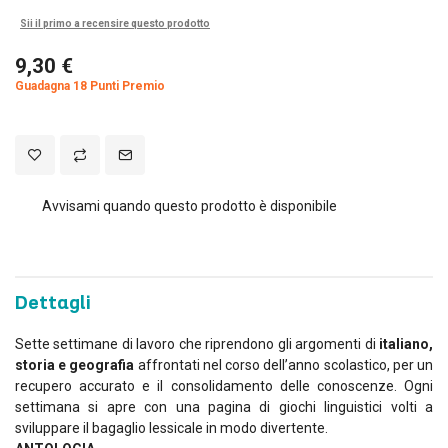
Sii il primo a recensire questo prodotto
9,30 €
Guadagna 18 Punti Premio
Avvisami quando questo prodotto è disponibile
Dettagli
Sette settimane di lavoro che riprendono gli argomenti di
italiano,
storia e geografia
affrontati nel corso dell’anno scolastico, per un
recupero accurato e il consolidamento delle conoscenze. Ogni
settimana si apre con una pagina di giochi linguistici volti a
sviluppare il bagaglio lessicale in modo divertente.