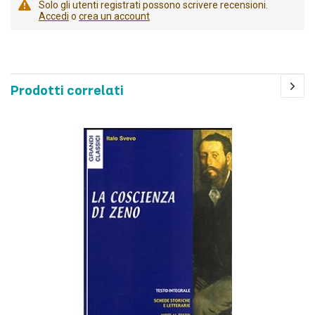
Solo gli utenti registrati possono scrivere recensioni.
Accedi
o
crea un account
Prodotti correlati