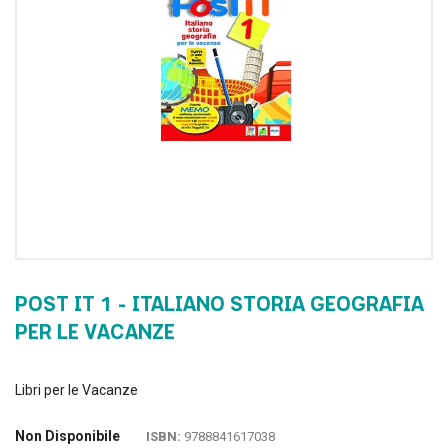
POST IT 1 - ITALIANO STORIA GEOGRAFIA
PER LE VACANZE
Libri per le Vacanze
Non Disponibile
ISBN:
9788841617038