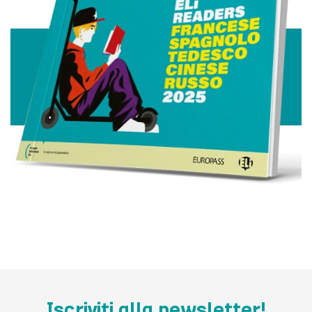
Iscriviti alla newsletter!