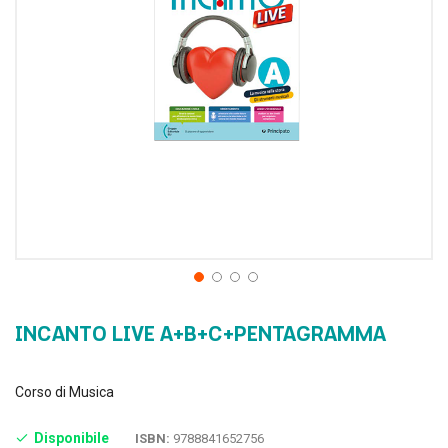
INCANTO LIVE A+B+C+PENTAGRAMMA
Corso di Musica
Disponibile
ISBN:
9788841652756