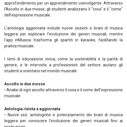
approfondimento per un apprendimento coinvolgente. Attraverso
l’Ascolto in due mosse, gli studenti analizzano il "cosa" e il "come"
dell’espressione musicale.
L’antologia aggiornata include nuove sezioni e brani di musica
leggera per esplorare l’evoluzione dei generi musicali, mentre
l’app inMusica trasforma gli spartiti in karaoke, facilitando la
pratica musicale.
I temi di educazione civica, come la sostenibilità e la parità di
genere, e le interviste a professionisti del settore aiutano gli
studenti a orientarsi nel mondo musicale.
Ascolto in due mosse
• Analisi di ogni ascolto attraverso il cosa e il come dell’espressione
musicale
Antologia rivista e aggiornata
• Nuove sez. antologiche e potenziamento dei brani di musica
leggera per conoscere l’evoluzione dei generi musicali fino ai
nostri giorni.