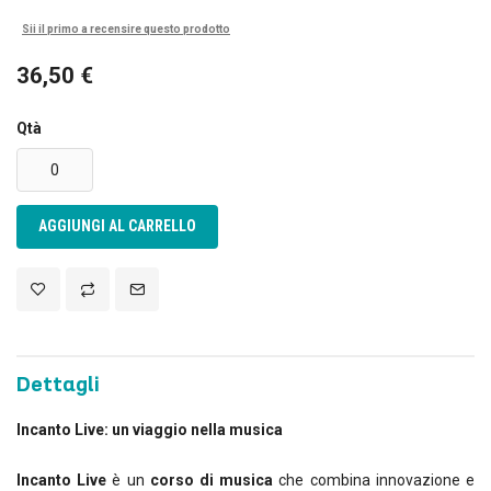
Sii il primo a recensire questo prodotto
36,50 €
Qtà
AGGIUNGI AL CARRELLO
Dettagli
Incanto Live: un viaggio nella musica
Incanto Live
è un
corso di musica
che combina innovazione e