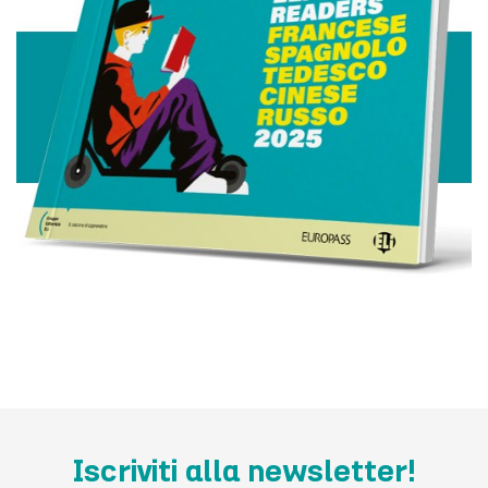
Iscriviti alla newsletter!