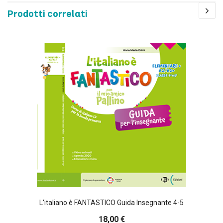
Prodotti correlati
L'italiano è FANTASTICO Guida Insegnante 4-5
18,00 €