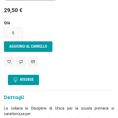
29,50 €
Qtà
AGGIUNGI AL CARRELLO
RISORSE
Dettagli
La collana le Discipline di Unica per la scuola primaria si
caratterizza per: