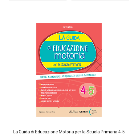
La Guida di Educazione Motoria per la Scuola Primaria 4-5