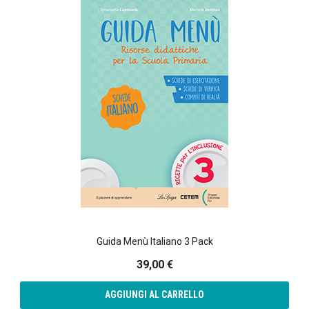
Guida Menù Italiano 3 Pack
39,00 €
AGGIUNGI AL CARRELLO