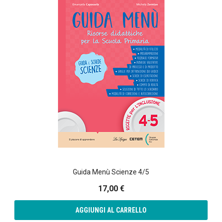
Guida Menù Scienze 4/5
17,00 €
AGGIUNGI AL CARRELLO