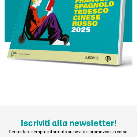
Iscriviti alla newsletter!
Per restare sempre informato su novità e promozioni in corso.