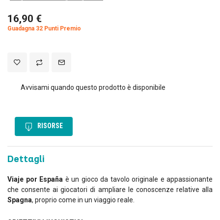
16,90 €
Guadagna 32 Punti Premio
Avvisami quando questo prodotto è disponibile
RISORSE
Dettagli
Viaje por España
è un gioco da tavolo originale e appassionante
che consente ai giocatori di ampliare le conoscenze relative alla
Spagna
, proprio come in un viaggio reale.