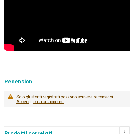
Recensioni
Solo gli utenti registrati possono scrivere recensioni.
Accedi
o
crea un account
Prodotti correlati